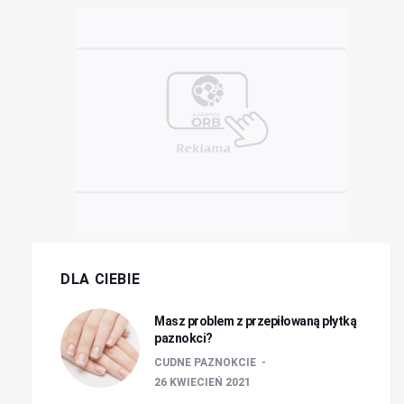
DLA CIEBIE
Masz problem z przepiłowaną płytką
paznokci?
CUDNE PAZNOKCIE
26 KWIECIEŃ 2021