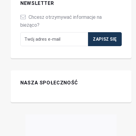
NEWSLETTER
Chcesz otrzymywać informacje na
bieżąco?
NASZA SPOŁECZNOŚĆ