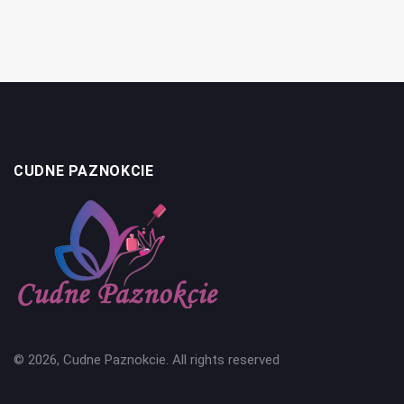
CUDNE PAZNOKCIE
© 2026, Cudne Paznokcie. All rights reserved