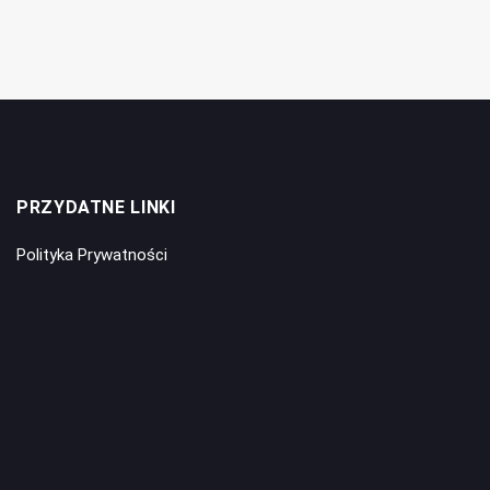
PRZYDATNE LINKI
Polityka Prywatności