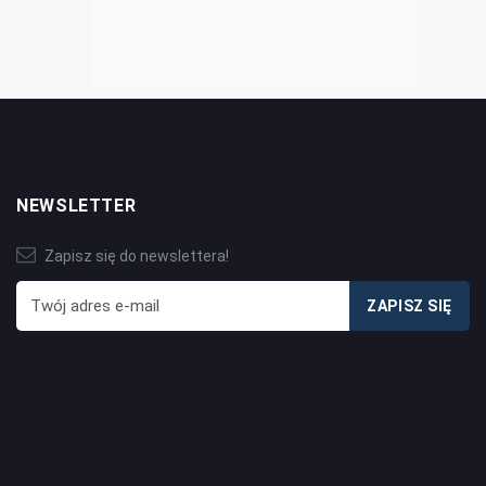
NEWSLETTER
Zapisz się do newslettera!