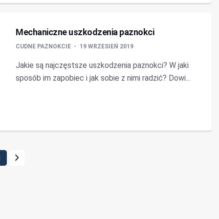
Mechaniczne uszkodzenia paznokci
CUDNE PAZNOKCIE
19 WRZESIEŃ 2019
Jakie są najczęstsze uszkodzenia paznokci? W jaki
sposób im zapobiec i jak sobie z nimi radzić? Dowi...
1