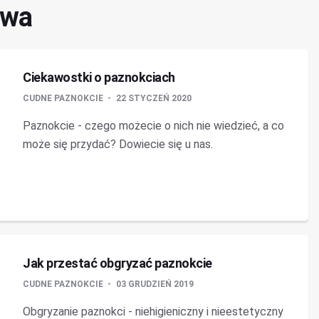
owa
Ciekawostki o paznokciach
CUDNE PAZNOKCIE
22 STYCZEŃ 2020
Paznokcie - czego możecie o nich nie wiedzieć, a co
może się przydać? Dowiecie się u nas.
Jak przestać obgryzać paznokcie
CUDNE PAZNOKCIE
03 GRUDZIEŃ 2019
Obgryzanie paznokci - niehigieniczny i nieestetyczny