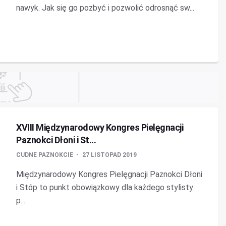
nawyk. Jak się go pozbyć i pozwolić odrosnąć sw...
XVIII Międzynarodowy Kongres Pielęgnacji
Paznokci Dłoni i St...
CUDNE PAZNOKCIE
27 LISTOPAD 2019
Międzynarodowy Kongres Pielęgnacji Paznokci Dłoni
i Stóp to punkt obowiązkowy dla każdego stylisty
p...