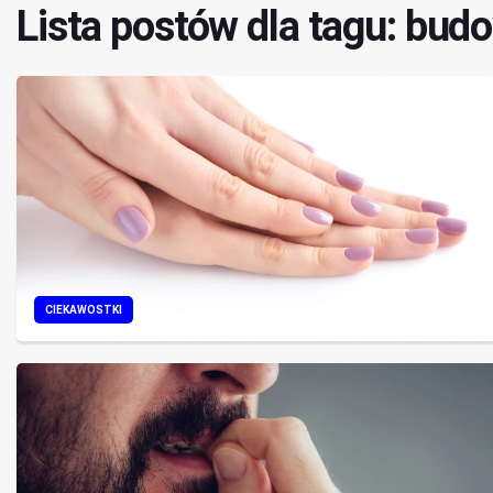
Lista postów dla tagu: bud
CIEKAWOSTKI