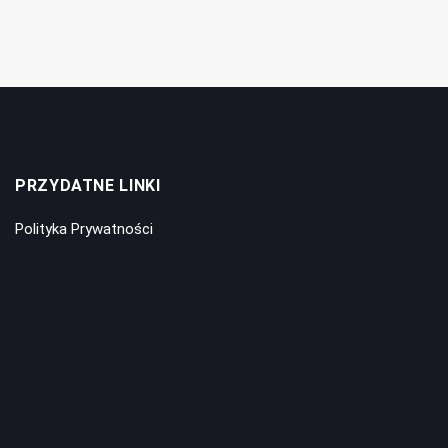
PRZYDATNE LINKI
Polityka Prywatności