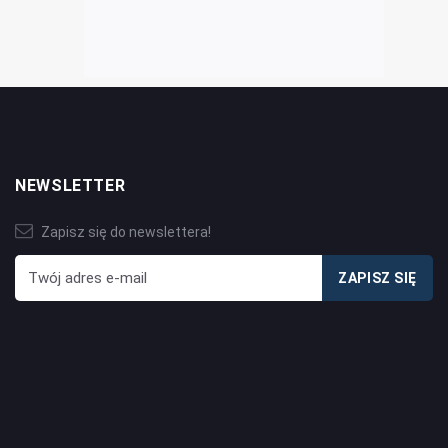
NEWSLETTER
Zapisz się do newslettera!