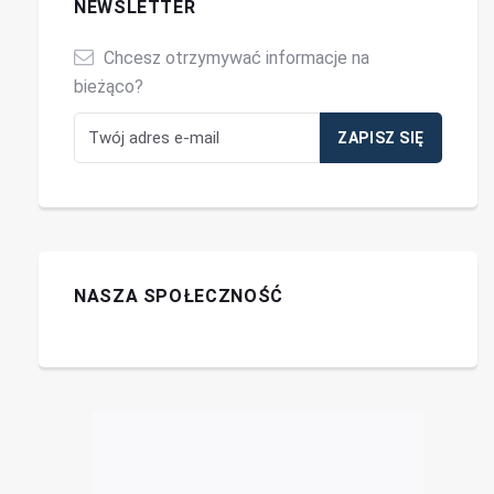
NEWSLETTER
Chcesz otrzymywać informacje na
bieżąco?
NASZA SPOŁECZNOŚĆ