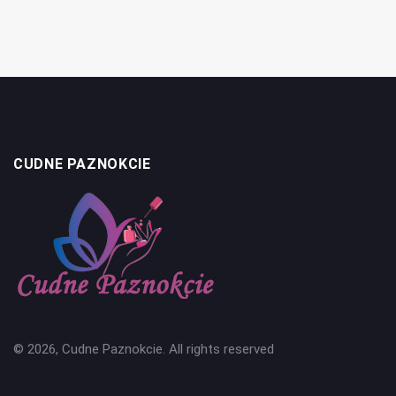
CUDNE PAZNOKCIE
© 2026, Cudne Paznokcie. All rights reserved