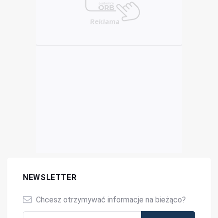
NEWSLETTER
Chcesz otrzymywać informacje na bieżąco?