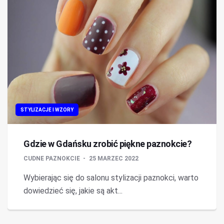
STYLIZACJE I WZORY
Gdzie w Gdańsku zrobić piękne paznokcie?
CUDNE PAZNOKCIE
25 MARZEC 2022
Wybierając się do salonu stylizacji paznokci, warto
dowiedzieć się, jakie są akt...