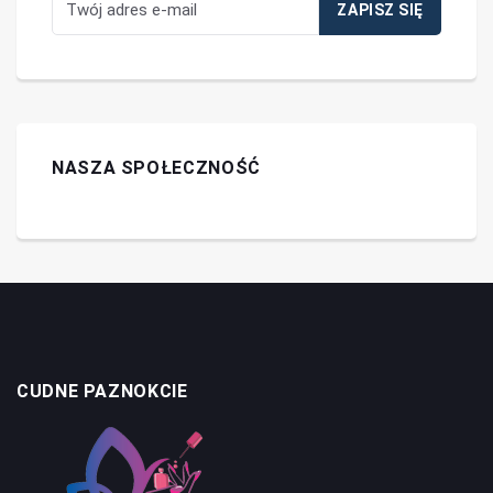
NASZA SPOŁECZNOŚĆ
CUDNE PAZNOKCIE