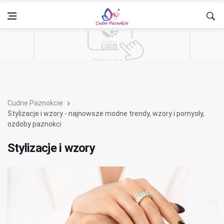
Cudne Paznokcie
Stylizacje i wzory - najnowsze modne trendy, wzory i pomysły,
ozdoby paznokci
Stylizacje i wzory