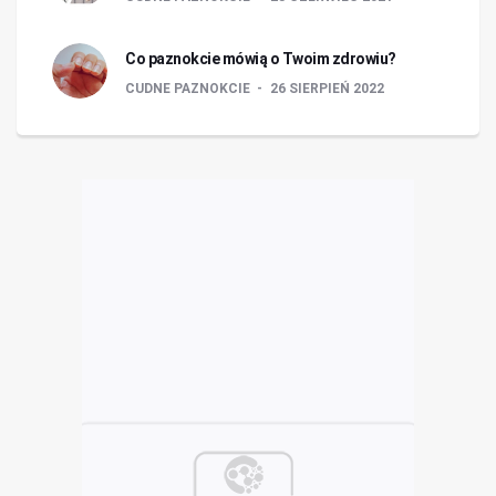
Co paznokcie mówią o Twoim zdrowiu?
CUDNE PAZNOKCIE
26 SIERPIEŃ 2022