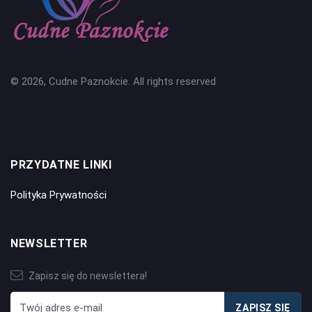
© 2026, Cudne Paznokcie. All rights reserved
PRZYDATNE LINKI
Polityka Prywatności
NEWSLETTER
Zapisz się do newslettera!