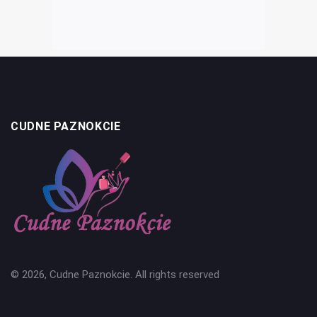
CUDNE PAZNOKCIE
© 2026, Cudne Paznokcie. All rights reserved