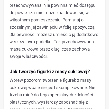
przechowywana. Nie powinna mieć dostępu
do powietrza i nie może znajdować się w
wilgotnym pomieszczeniu. Pamiętaj o
szczelnym jej zawinięciu w folię spożywczą.
Dla pewności możesz umieścić ją dodatkowo
w szczelnym pudełku. Tak przechowywana
masa cukrowa przez długi czas zachowa
swoje właściwości.
Jak tworzyć figurki z masy cukrowej?
Wbrew pozorom tworzenie figurek z masy
cukrowej wcale nie jest skomplikowane. Nie
trzeba mieć do tego specjalnych zdolności
plastycznych, wystarczy zapoznać się z