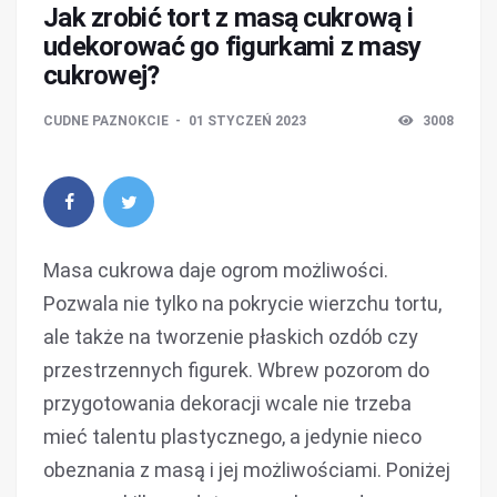
Jak zrobić tort z masą cukrową i
udekorować go figurkami z masy
cukrowej?
CUDNE PAZNOKCIE
01 STYCZEŃ 2023
3008
Masa cukrowa daje ogrom możliwości.
Pozwala nie tylko na pokrycie wierzchu tortu,
ale także na tworzenie płaskich ozdób czy
przestrzennych figurek. Wbrew pozorom do
przygotowania dekoracji wcale nie trzeba
mieć talentu plastycznego, a jedynie nieco
obeznania z masą i jej możliwościami. Poniżej