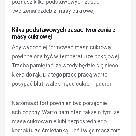
poznasz kilka podstawowych zasad
tworzenia ozdób z masy cukrowej.
Kilka podstawowych zasad tworzenia z
masy cukrowej
Aby wygodniej formować masę cukrową
powinna ona być w temperaturze pokojowej.
Trzeba pamiętać, że wtedy będzie się nieco
kleiła do rąk. Dlatego przed pracą warto
posypać blat, wałek i ręce cukrem pudrem.
Natomiast tort powinien być porządnie
schłodzony. Warto pamiętać także o tym, że
masa cukrowa nie lubi bezpośredniego
kontaktu ze śmietanką. Jeśli więc masz tort