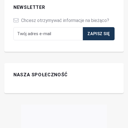
NEWSLETTER
Chcesz otrzymywać informacje na bieżąco?
NASZA SPOŁECZNOŚĆ