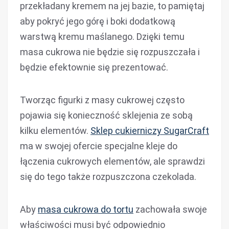
przekładany kremem na jej bazie, to pamiętaj
aby pokryć jego górę i boki dodatkową
warstwą kremu maślanego. Dzięki temu
masa cukrowa nie będzie się rozpuszczała i
będzie efektownie się prezentować.
Tworząc figurki z masy cukrowej często
pojawia się konieczność sklejenia ze sobą
kilku elementów.
Sklep cukierniczy SugarCraft
ma w swojej ofercie specjalne kleje do
łączenia cukrowych elementów, ale sprawdzi
się do tego także rozpuszczona czekolada.
Aby
masa cukrowa do tortu
zachowała swoje
właściwości musi być odpowiednio