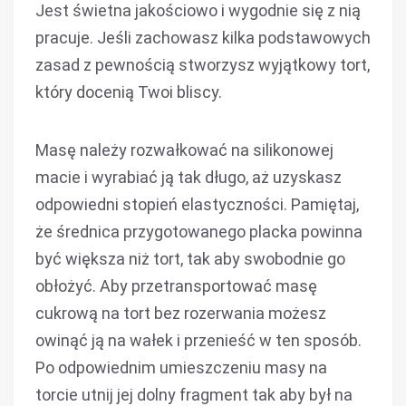
Jest świetna jakościowo i wygodnie się z nią
pracuje. Jeśli zachowasz kilka podstawowych
zasad z pewnością stworzysz wyjątkowy tort,
który docenią Twoi bliscy.
Masę należy rozwałkować na silikonowej
macie i wyrabiać ją tak długo, aż uzyskasz
odpowiedni stopień elastyczności. Pamiętaj,
że średnica przygotowanego placka powinna
być większa niż tort, tak aby swobodnie go
obłożyć. Aby przetransportować masę
cukrową na tort bez rozerwania możesz
owinąć ją na wałek i przenieść w ten sposób.
Po odpowiednim umieszczeniu masy na
torcie utnij jej dolny fragment tak aby był na