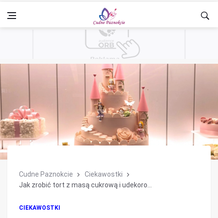
Cudne Paznokcie
Ciekawostki
Jak zrobić tort z masą cukrową i udekoro...
CIEKAWOSTKI