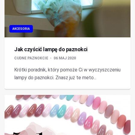
AKCESORIA
Jak czyścić lampę do paznokci
CUDNE PAZNOKCIE
06 MAJ 2020
Krótki poradnik, który pomoże Ci w wyczyszczeniu
lampy do paznokci. Znasz już te meto...