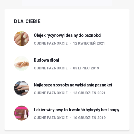
DLA CIEBIE
Olejek rycynowy idealny do paznokci
CUDNE PAZNOKCIE
12 KWIECIEŃ 2021
Budowa dłoni
CUDNE PAZNOKCIE
03 LIPIEC 2019
Najlepsze sposoby na wybielanie paznokci
CUDNE PAZNOKCIE
13 GRUDZIEŃ 2021
Lakier winylowy to trwałość hybrydy bez lampy
CUDNE PAZNOKCIE
10 GRUDZIEŃ 2019