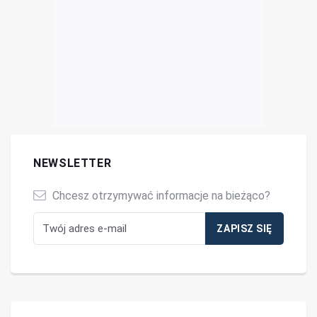
NEWSLETTER
Chcesz otrzymywać informacje na bieżąco?