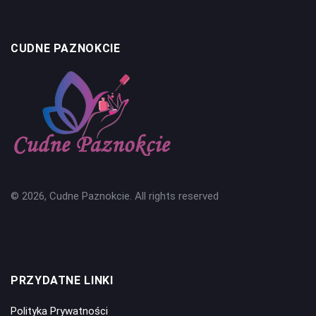
CUDNE PAZNOKCIE
© 2026, Cudne Paznokcie. All rights reserved
PRZYDATNE LINKI
Polityka Prywatności