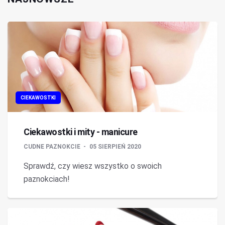
CIEKAWOSTKI
Ciekawostki i mity - manicure
CUDNE PAZNOKCIE
05 SIERPIEŃ 2020
Sprawdź, czy wiesz wszystko o swoich
paznokciach!