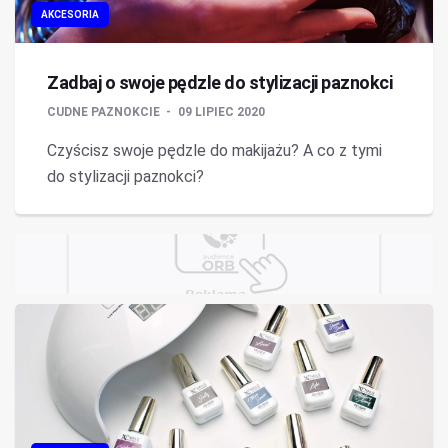
AKCESORIA
Zadbaj o swoje pędzle do stylizacji paznokci
CUDNE PAZNOKCIE
09 LIPIEC 2020
Czyścisz swoje pędzle do makijażu? A co z tymi
do stylizacji paznokci?