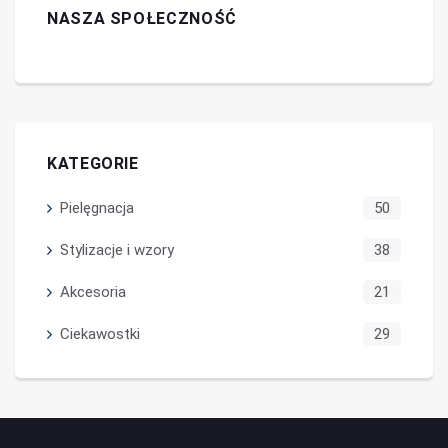
NASZA SPOŁECZNOŚĆ
KATEGORIE
Pielęgnacja
50
Stylizacje i wzory
38
Akcesoria
21
Ciekawostki
29