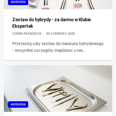
AKCESORIA
Zestaw do hybrydy - za darmo w Klubie
Ekspertek
CUDNE PAZNOKCIE
09 CZERWIEC 2020
Przetestuj cały zestaw do manicure hybrydowego
- wszystkie szczegóły znajdziesz u nas...
AKCESORIA