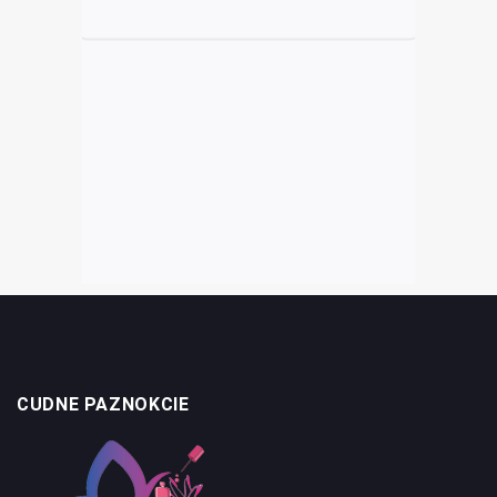
CUDNE PAZNOKCIE