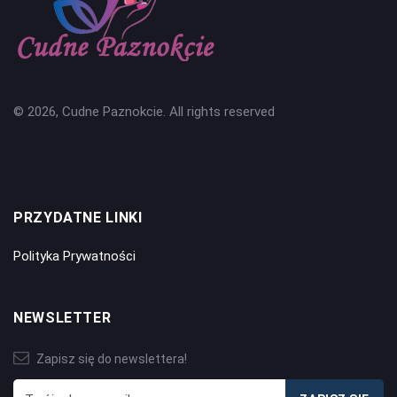
© 2026, Cudne Paznokcie. All rights reserved
PRZYDATNE LINKI
Polityka Prywatności
NEWSLETTER
Zapisz się do newslettera!