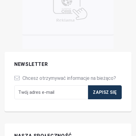
NEWSLETTER
Chcesz otrzymywać informacje na bieżąco?
NASZA SPOŁECZNOŚĆ