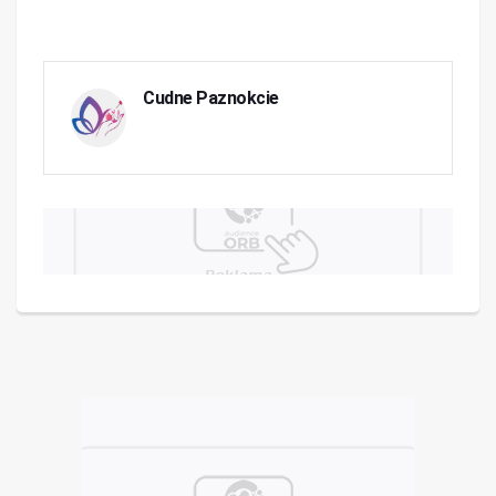
Cudne Paznokcie