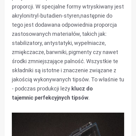
proporcji. W specjalne formy wtryskiwany jest
akrylonitryl-butadien-styren,następnie do
tego jest dodawana odpowiednia proporcja
zastosowanych materiałów, takich jak:
stabilizatory, antystatyki, wypełniacze,
zmiękczacze, barwniki, pigmenty czy nawet
środki zmniejszające palność. Wszystkie te
składniki są istotne i znaczenie związane z
jakością wykonywanych tipsów. To właśnie tu
- podczas produkcji leży
klucz do
tajemnic perfekcyjnych tipsów
.