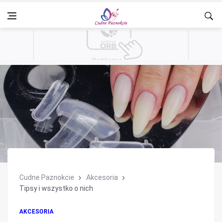
Cudne Paznokcie
Akcesoria
Tipsy i wszystko o nich
AKCESORIA