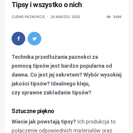
Tipsy i wszystko o nich
CUDNE PAZNOKCIE
26 MARZEC 2020
5486
Technika przedłużania paznokci za
pomocą tipsów jest bardzo popularna od
dawna. Co jest jej sekretem? Wybór wysokiej
jakości tipsów? Idealnego kleju,
czy sprawne zakładanie tipsów?
Sztuczne piękno
Wiecie jak powstają tipsy?
Ich produkcja to
połączenie odpowiednich materiałów oraz