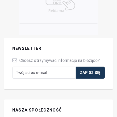
NEWSLETTER
Chcesz otrzymywać informacje na bieżąco?
NASZA SPOŁECZNOŚĆ