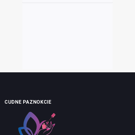
CUDNE PAZNOKCIE