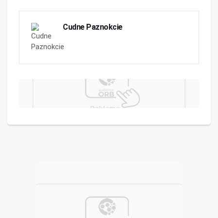
Cudne Paznokcie