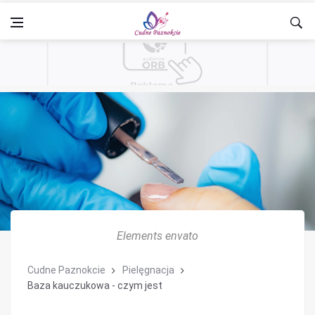
Elements envato
Cudne Paznokcie
Pielęgnacja
Baza kauczukowa - czym jest