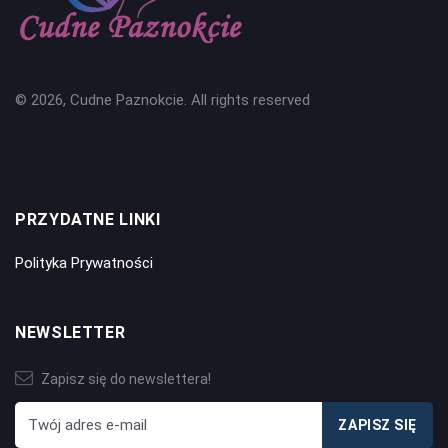
© 2026, Cudne Paznokcie. All rights reserved
PRZYDATNE LINKI
Polityka Prywatności
NEWSLETTER
Zapisz się do newslettera!