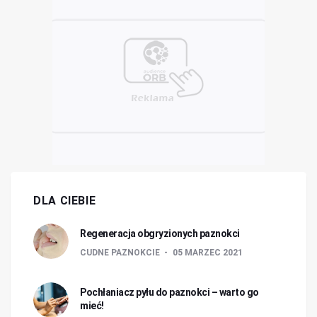
DLA CIEBIE
Regeneracja obgryzionych paznokci
CUDNE PAZNOKCIE
05 MARZEC 2021
Pochłaniacz pyłu do paznokci – warto go
mieć!