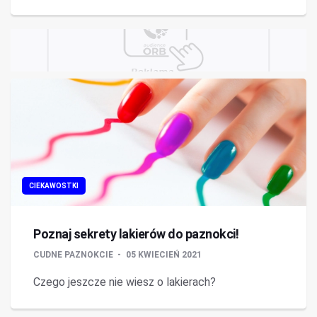
CIEKAWOSTKI
Poznaj sekrety lakierów do paznokci!
CUDNE PAZNOKCIE
05 KWIECIEŃ 2021
Czego jeszcze nie wiesz o lakierach?