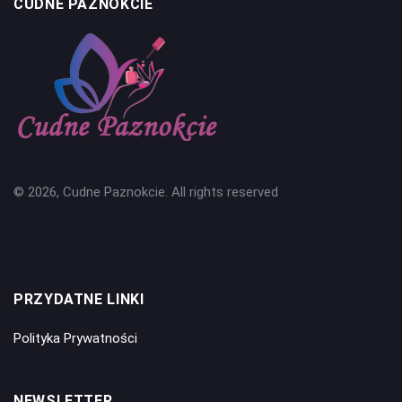
CUDNE PAZNOKCIE
© 2026, Cudne Paznokcie. All rights reserved
PRZYDATNE LINKI
Polityka Prywatności
NEWSLETTER