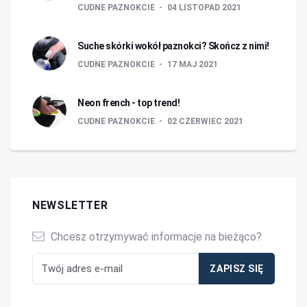
CUDNE PAZNOKCIE
04 LISTOPAD 2021
Suche skórki wokół paznokci? Skończ z nimi!
CUDNE PAZNOKCIE
17 MAJ 2021
Neon french - top trend!
CUDNE PAZNOKCIE
02 CZERWIEC 2021
NEWSLETTER
Chcesz otrzymywać informacje na bieżąco?