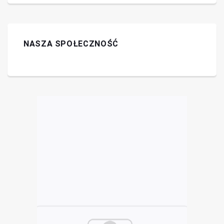
NASZA SPOŁECZNOŚĆ