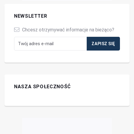
NEWSLETTER
Chcesz otrzymywać informacje na bieżąco?
NASZA SPOŁECZNOŚĆ