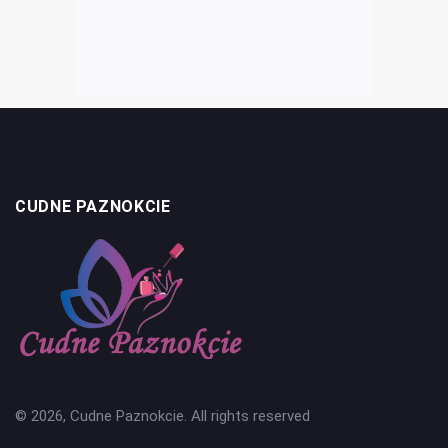
CUDNE PAZNOKCIE
© 2026, Cudne Paznokcie. All rights reserved