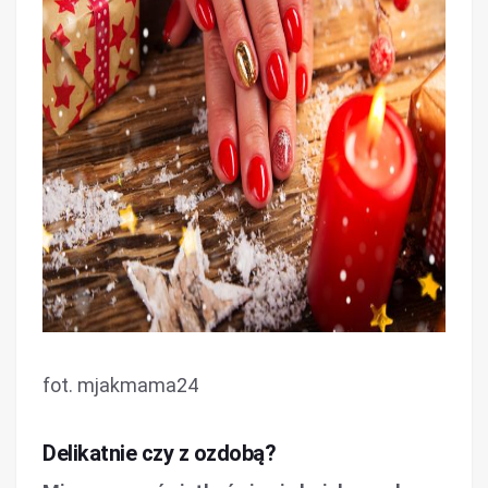
fot. mjakmama24
Delikatnie czy z ozdobą?