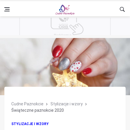
Cudne Paznokcie
Stylizacje i wzory
Świąteczne paznokcie 2020
STYLIZACJE I WZORY