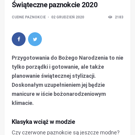
Świąteczne paznokcie 2020
CUDNE PAZNOKCIE
02 GRUDZIEŃ 2020
2183
Przygotowania do Bożego Narodzenia to nie
tylko porządki i gotowanie, ale także
planowanie świątecznej stylizacji.
Doskonałym uzupełnieniem jej będzie
manicure w iście bożonarodzeniowym
klimacie.
Klasyka wciąż w modzie
Czy czerwone paznokcie są jeszcze modne?