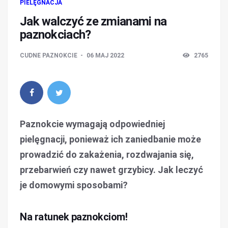
PIELĘGNACJA
Jak walczyć ze zmianami na
paznokciach?
CUDNE PAZNOKCIE
06 MAJ 2022
2765
Paznokcie wymagają odpowiedniej
pielęgnacji, ponieważ ich zaniedbanie może
prowadzić do zakażenia, rozdwajania się,
przebarwień czy nawet grzybicy. Jak leczyć
je domowymi sposobami?
Na ratunek paznokciom!