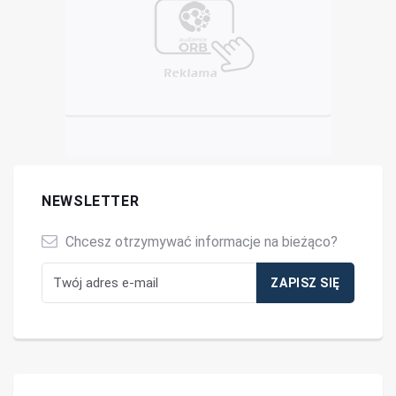
NEWSLETTER
Chcesz otrzymywać informacje na bieżąco?