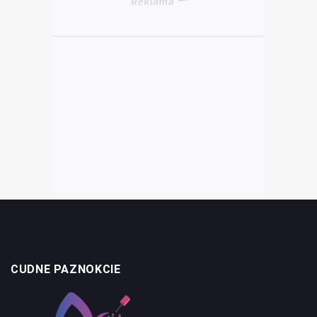
CUDNE PAZNOKCIE