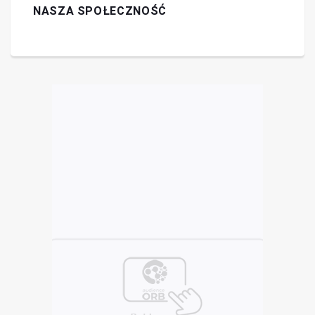
NASZA SPOŁECZNOŚĆ