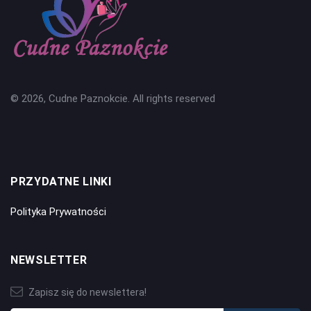
© 2026, Cudne Paznokcie. All rights reserved
PRZYDATNE LINKI
Polityka Prywatności
NEWSLETTER
Zapisz się do newslettera!