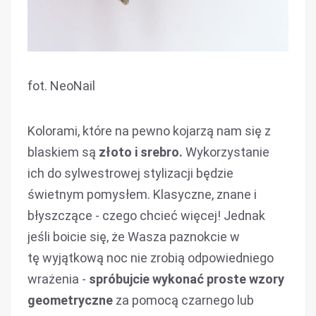
fot. NeoNail
Kolorami, które na pewno kojarzą nam się z
blaskiem są
złoto i srebro.
Wykorzystanie
ich do sylwestrowej stylizacji będzie
świetnym pomysłem. Klasyczne, znane i
błyszczące - czego chcieć więcej! Jednak
jeśli boicie się, że Wasza paznokcie w
tę wyjątkową noc nie zrobią odpowiedniego
wrażenia -
spróbujcie wykonać proste wzory
geometryczne
za pomocą czarnego lub