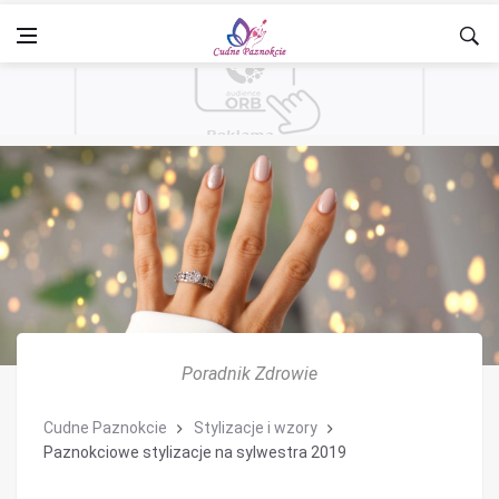
Poradnik Zdrowie
Cudne Paznokcie
Stylizacje i wzory
Paznokciowe stylizacje na sylwestra 2019