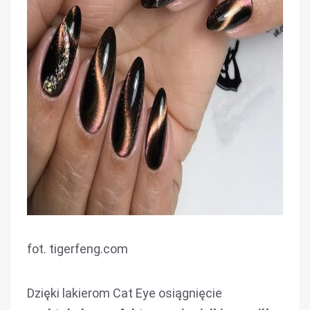
fot. tigerfeng.com
Dzięki lakierom Cat Eye osiągnięcie