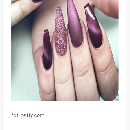
fot. ostty.com