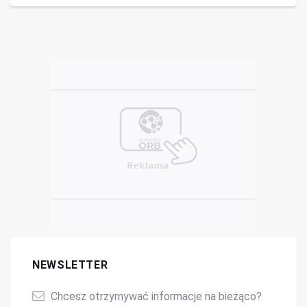
NEWSLETTER
Chcesz otrzymywać informacje na bieżąco?