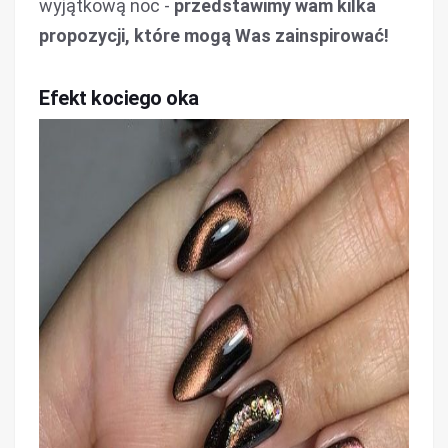
wyjątkową noc -
przedstawimy wam kilka
propozycji, które mogą Was zainspirować!
Efekt kociego oka