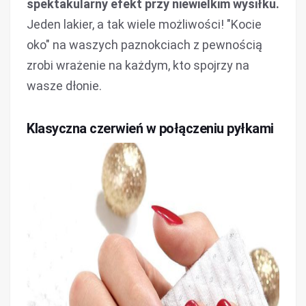
spektakularny efekt przy niewielkim wysiłku.
Jeden lakier, a tak wiele możliwości! "Kocie
oko" na waszych paznokciach z pewnością
zrobi wrażenie na każdym, kto spojrzy na
wasze dłonie.
Klasyczna czerwień w połączeniu pyłkami