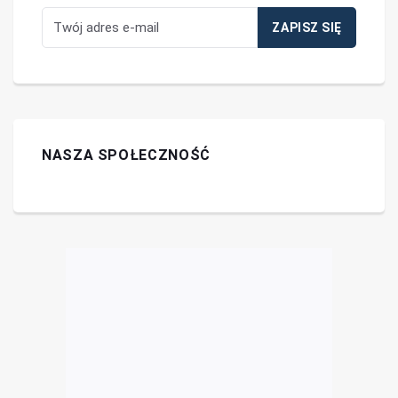
NASZA SPOŁECZNOŚĆ