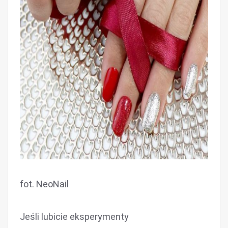
fot. NeoNail
Jeśli lubicie eksperymenty