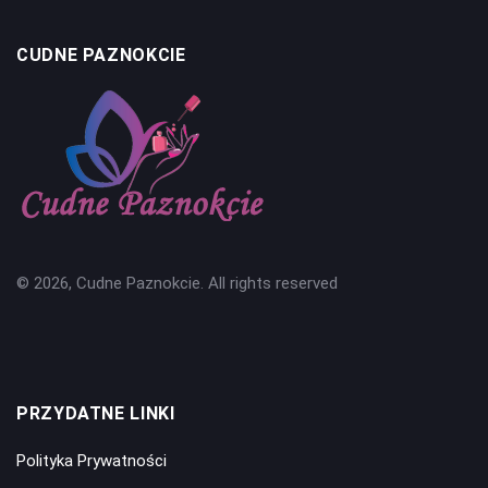
CUDNE PAZNOKCIE
© 2026, Cudne Paznokcie. All rights reserved
PRZYDATNE LINKI
Polityka Prywatności