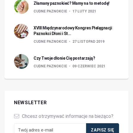
Złamany paznokieć? Mamy na to metodę!
CUDNE PAZNOKCIE
17 LUTY 2021
XVIII Międzynarodowy Kongres Pielęgnacji
Paznokci Dłoni i St...
CUDNE PAZNOKCIE
27 LISTOPAD 2019
Czy Twoje dłonie Cię postarzają?
CUDNE PAZNOKCIE
09 CZERWIEC 2021
NEWSLETTER
Chcesz otrzymywać informacje na bieżąco?