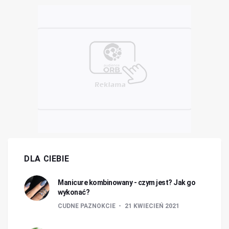
DLA CIEBIE
Manicure kombinowany - czym jest? Jak go
wykonać?
CUDNE PAZNOKCIE
21 KWIECIEŃ 2021