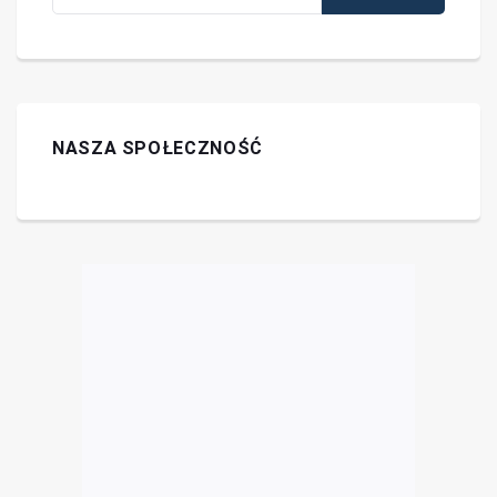
NASZA SPOŁECZNOŚĆ