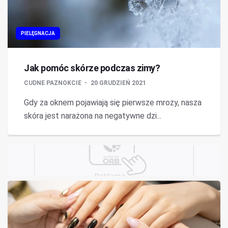
PIELĘGNACJA
Jak pomóc skórze podczas zimy?
CUDNE PAZNOKCIE
20 GRUDZIEŃ 2021
Gdy za oknem pojawiają się pierwsze mrozy, nasza
skóra jest narażona na negatywne dzi...