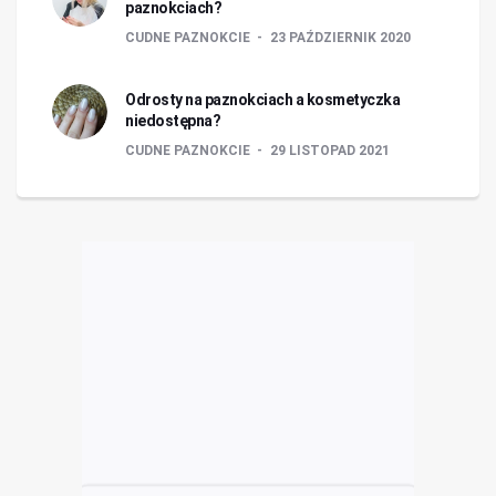
paznokciach?
CUDNE PAZNOKCIE
23 PAŹDZIERNIK 2020
Odrosty na paznokciach a kosmetyczka
niedostępna?
CUDNE PAZNOKCIE
29 LISTOPAD 2021