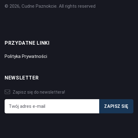
© 2026, Cudne Paznokcie. All rights reserved
PRZYDATNE LINKI
Polityka Prywatności
NEWSLETTER
Zapisz się do newslettera!