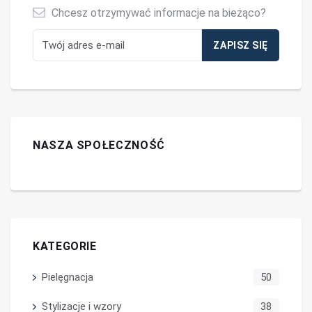
Chcesz otrzymywać informacje na bieżąco?
NASZA SPOŁECZNOŚĆ
KATEGORIE
Pielęgnacja
50
Stylizacje i wzory
38