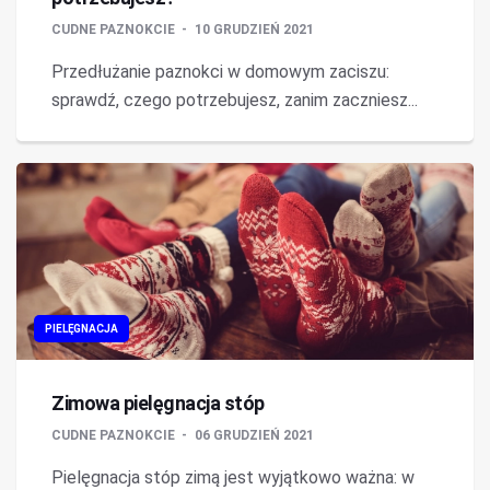
CUDNE PAZNOKCIE
10 GRUDZIEŃ 2021
Przedłużanie paznokci w domowym zaciszu:
sprawdź, czego potrzebujesz, zanim zaczniesz...
PIELĘGNACJA
Zimowa pielęgnacja stóp
CUDNE PAZNOKCIE
06 GRUDZIEŃ 2021
Pielęgnacja stóp zimą jest wyjątkowo ważna: w