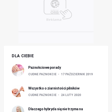
DLA CIEBIE
Paznokciowe porady
CUDNE PAZNOKCIE
17 PAŹDZIERNIK 2019
Wszystko o ziarnistości pilników
CUDNE PAZNOKCIE
24 LUTY 2020
Dlaczego hybryda się nie trzyma na