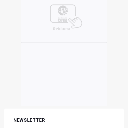
NEWSLETTER