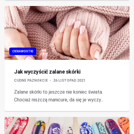
CIEKAWOSTKI
Jak wyczyścić zalane skórki
CUDNE PAZNOKCIE
26 LISTOPAD 2021
Zalane skórki to jeszcze nie koniec świata.
Chociaż niszczą manicure, da się je wyczy...